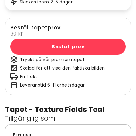
Skickas inom 2-5 dagar
Beställ tapetprov
30 kr
Beställ prov
Tryckt på vår premiumtapet
Skalad för att visa den faktiska bilden
Fri frakt
Leveranstid 6-11 arbetsdagar
Tapet - Texture Fields Teal
Tillgänglig som
Premium