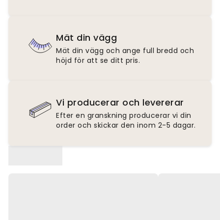
Mät din vägg
Mät din vägg och ange full bredd och
höjd för att se ditt pris.
Vi producerar och levererar
Efter en granskning producerar vi din
order och skickar den inom 2-5 dagar.