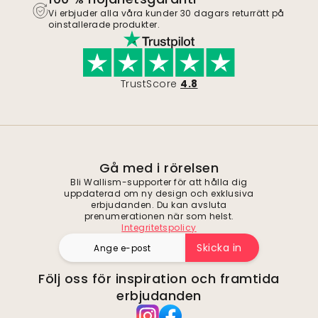
Vi erbjuder alla våra kunder 30 dagars returrätt på
oinstallerade produkter.
TrustScore
4.8
Gå med i rörelsen
Bli Wallism-supporter för att hålla dig
uppdaterad om ny design och exklusiva
erbjudanden. Du kan avsluta
prenumerationen när som helst.
Integritetspolicy
Skicka in
Följ oss för inspiration och framtida
erbjudanden