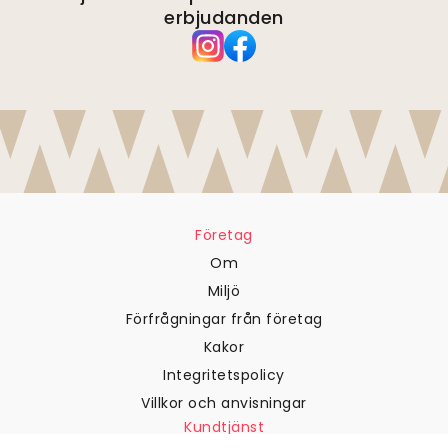
erbjudanden
Företag
Om
Miljö
Förfrågningar från företag
Kakor
Integritetspolicy
Villkor och anvisningar
Kundtjänst