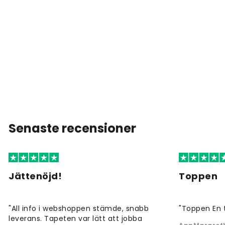
Senaste recensioner
Jättenöjd!
Toppen
"All info i webshoppen stämde, snabb
"Toppen En 
leverans. Tapeten var lätt att jobba