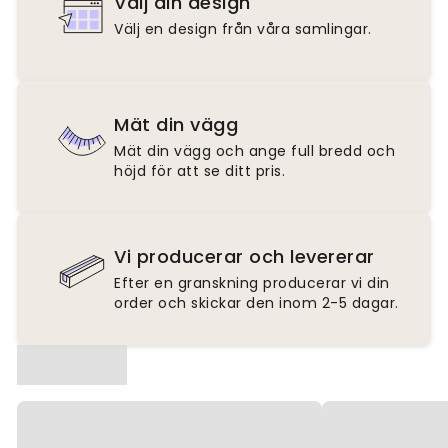
Välj din design
Välj en design från våra samlingar.
Mät din vägg
Mät din vägg och ange full bredd och
höjd för att se ditt pris.
Vi producerar och levererar
Efter en granskning producerar vi din
order och skickar den inom 2-5 dagar.