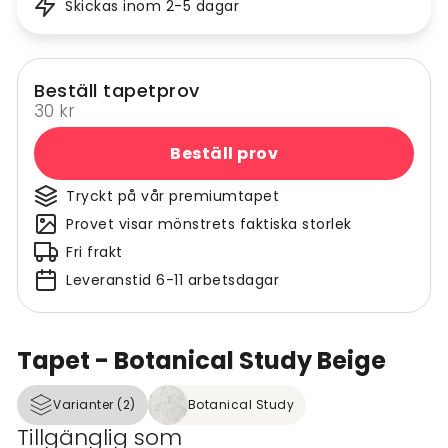
Skickas inom 2-5 dagar
Beställ tapetprov
30 kr
Beställ prov
Tryckt på vår premiumtapet
Provet visar mönstrets faktiska storlek
Fri frakt
Leveranstid 6-11 arbetsdagar
Tapet - Botanical Study Beige
Varianter (2)
Botanical Study
Tillgänglig som