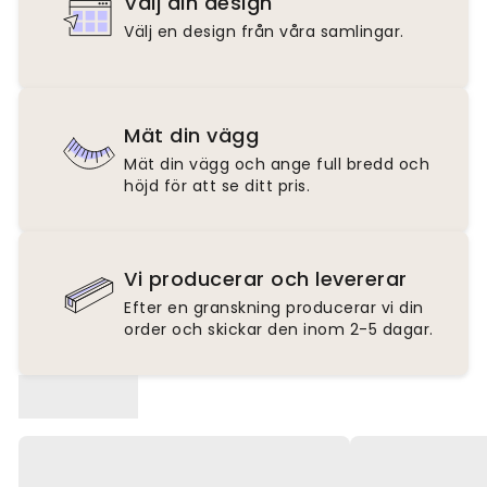
Välj din design
Välj en design från våra samlingar.
Mät din vägg
Mät din vägg och ange full bredd och
höjd för att se ditt pris.
Vi producerar och levererar
Efter en granskning producerar vi din
order och skickar den inom 2-5 dagar.