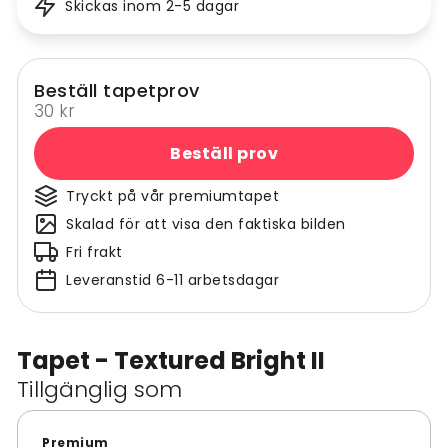
Skickas inom 2-5 dagar
Beställ tapetprov
30 kr
Beställ prov
Tryckt på vår premiumtapet
Skalad för att visa den faktiska bilden
Fri frakt
Leveranstid 6-11 arbetsdagar
Tapet - Textured Bright II
Tillgänglig som
Premium