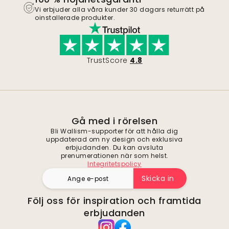
Vi erbjuder alla våra kunder 30 dagars returrätt på
oinstallerade produkter.
TrustScore
4.8
Gå med i rörelsen
Bli Wallism-supporter för att hålla dig
uppdaterad om ny design och exklusiva
erbjudanden. Du kan avsluta
prenumerationen när som helst.
Integritetspolicy
Skicka in
Följ oss för inspiration och framtida
erbjudanden