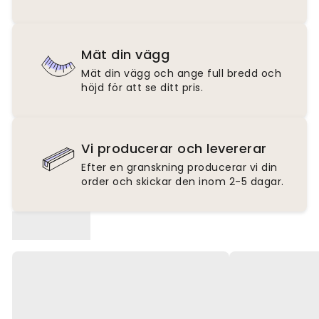
Mät din vägg
Mät din vägg och ange full bredd och
höjd för att se ditt pris.
Vi producerar och levererar
Efter en granskning producerar vi din
order och skickar den inom 2-5 dagar.