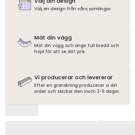
Välj din design
Välj en design från våra samlingar.
Mät din vägg
Mät din vägg och ange full bredd och
höjd för att se ditt pris.
Vi producerar och levererar
Efter en granskning producerar vi din
order och skickar den inom 2-5 dagar.