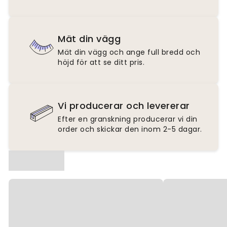
Mät din vägg
Mät din vägg och ange full bredd och
höjd för att se ditt pris.
Vi producerar och levererar
Efter en granskning producerar vi din
order och skickar den inom 2-5 dagar.