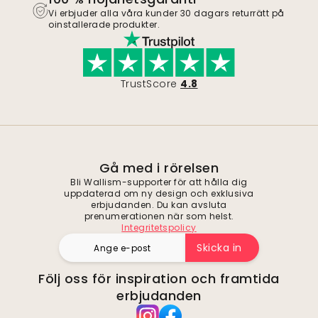
Vi erbjuder alla våra kunder 30 dagars returrätt på
oinstallerade produkter.
TrustScore
4.8
Gå med i rörelsen
Bli Wallism-supporter för att hålla dig
uppdaterad om ny design och exklusiva
erbjudanden. Du kan avsluta
prenumerationen när som helst.
Integritetspolicy
Skicka in
Följ oss för inspiration och framtida
erbjudanden