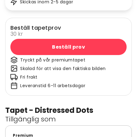
Skickas inom 2-5 dagar
Beställ tapetprov
30 kr
Beställ prov
Tryckt på vår premiumtapet
Skalad för att visa den faktiska bilden
Fri frakt
Leveranstid 6-11 arbetsdagar
Tapet - Distressed Dots
Tillgänglig som
Premium