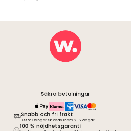
Säkra betalningar
Snabb och fri frakt
Beställningar skickas inom 2-5 dagar.
100 % nöjdhetsgaranti