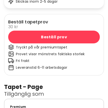
Skickas inom 2-5 dagar
Beställ tapetprov
30 kr
Beställ prov
Tryckt på vår premiumtapet
Provet visar mönstrets faktiska storlek
Fri frakt
Leveranstid 6-11 arbetsdagar
Tapet - Page
Tillgänglig som
Premium