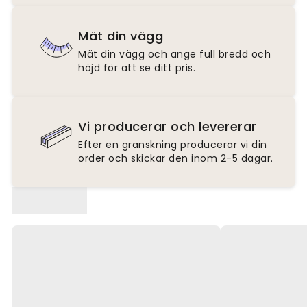
Mät din vägg
Mät din vägg och ange full bredd och
höjd för att se ditt pris.
Vi producerar och levererar
Efter en granskning producerar vi din
order och skickar den inom 2-5 dagar.