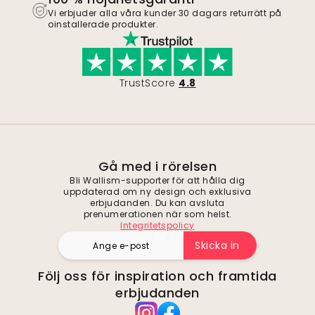
Vi erbjuder alla våra kunder 30 dagars returrätt på
oinstallerade produkter.
TrustScore
4.8
Gå med i rörelsen
Bli Wallism-supporter för att hålla dig
uppdaterad om ny design och exklusiva
erbjudanden. Du kan avsluta
prenumerationen när som helst.
Integritetspolicy
Skicka in
Följ oss för inspiration och framtida
erbjudanden