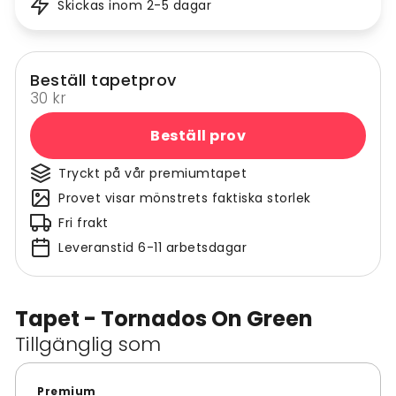
Skickas inom 2-5 dagar
Beställ tapetprov
30 kr
Beställ prov
Tryckt på vår premiumtapet
Provet visar mönstrets faktiska storlek
Fri frakt
Leveranstid 6-11 arbetsdagar
Tapet - Tornados On Green
Tillgänglig som
Premium