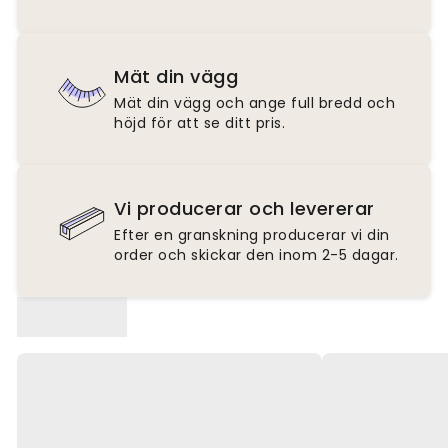
Mät din vägg
Mät din vägg och ange full bredd och
höjd för att se ditt pris.
Vi producerar och levererar
Efter en granskning producerar vi din
order och skickar den inom 2-5 dagar.