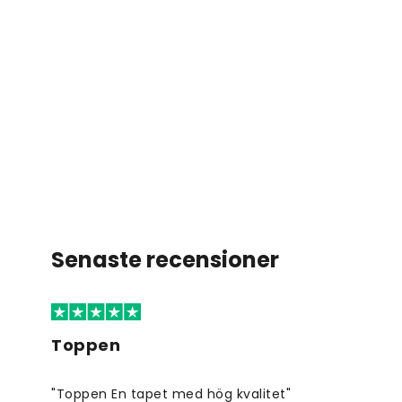
Senaste recensioner
Toppen
"Toppen En tapet med hög kvalitet"