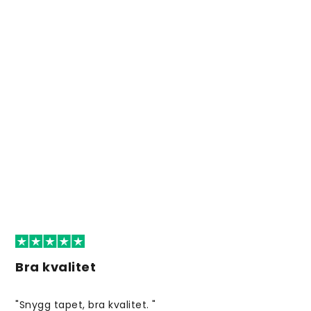
Bra kvalitet
"Snygg tapet, bra kvalitet. "