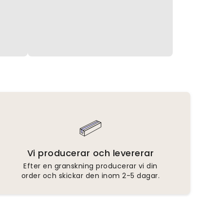
Vi producerar och levererar
Efter en granskning producerar vi din
order och skickar den inom 2-5 dagar.