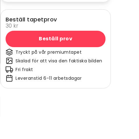
Beställ tapetprov
30 kr
Beställ prov
Tryckt på vår premiumtapet
Skalad för att visa den faktiska bilden
Fri frakt
Leveranstid 6-11 arbetsdagar