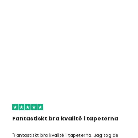
Fantastiskt bra kvalité i tapeterna
"Fantastiskt bra kvalité i tapeterna. Jag tog de