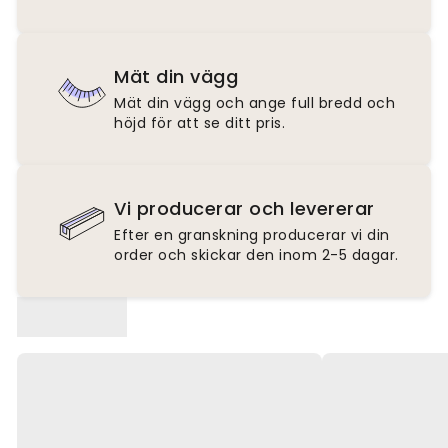
Mät din vägg
Mät din vägg och ange full bredd och
höjd för att se ditt pris.
Vi producerar och levererar
Efter en granskning producerar vi din
order och skickar den inom 2-5 dagar.