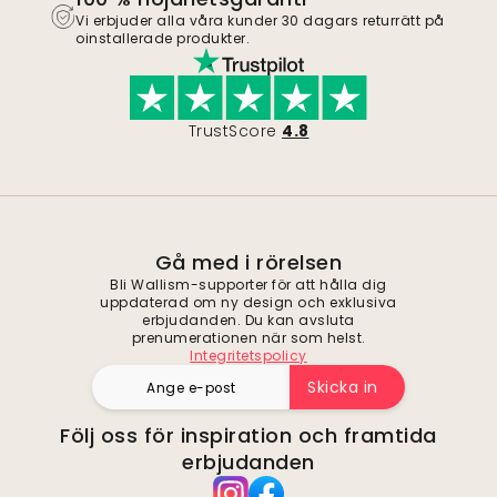
Vi erbjuder alla våra kunder 30 dagars returrätt på
oinstallerade produkter.
TrustScore
4.8
Gå med i rörelsen
Bli Wallism-supporter för att hålla dig
uppdaterad om ny design och exklusiva
erbjudanden. Du kan avsluta
prenumerationen när som helst.
Integritetspolicy
Skicka in
Följ oss för inspiration och framtida
erbjudanden