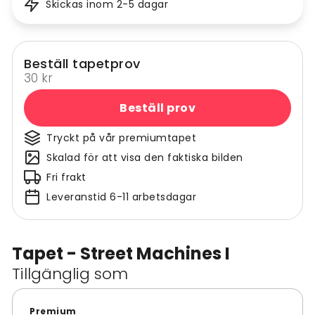
Skickas inom 2-5 dagar
Beställ tapetprov
30 kr
Beställ prov
Tryckt på vår premiumtapet
Skalad för att visa den faktiska bilden
Fri frakt
Leveranstid 6-11 arbetsdagar
Tapet - Street Machines I
Tillgänglig som
Premium