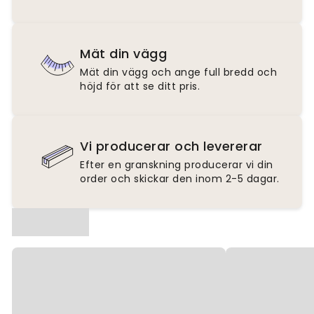
Mät din vägg
Mät din vägg och ange full bredd och
höjd för att se ditt pris.
Vi producerar och levererar
Efter en granskning producerar vi din
order och skickar den inom 2-5 dagar.