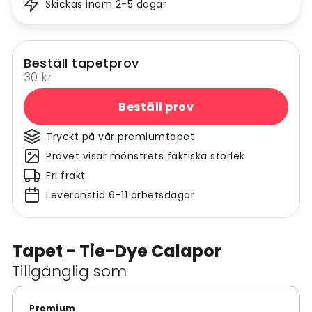
Skickas inom 2-5 dagar
Beställ tapetprov
30 kr
Beställ prov
Tryckt på vår premiumtapet
Provet visar mönstrets faktiska storlek
Fri frakt
Leveranstid 6-11 arbetsdagar
Tapet - Tie-Dye Calapor
Tillgänglig som
Premium