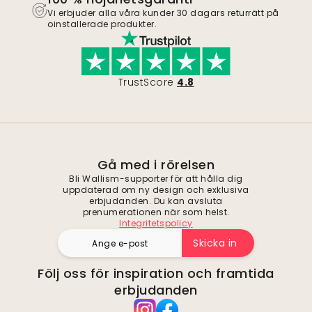
Vi erbjuder alla våra kunder 30 dagars returrätt på
oinstallerade produkter.
TrustScore
4.8
Gå med i rörelsen
Bli Wallism-supporter för att hålla dig
uppdaterad om ny design och exklusiva
erbjudanden. Du kan avsluta
prenumerationen när som helst.
Integritetspolicy
Skicka in
Följ oss för inspiration och framtida
erbjudanden