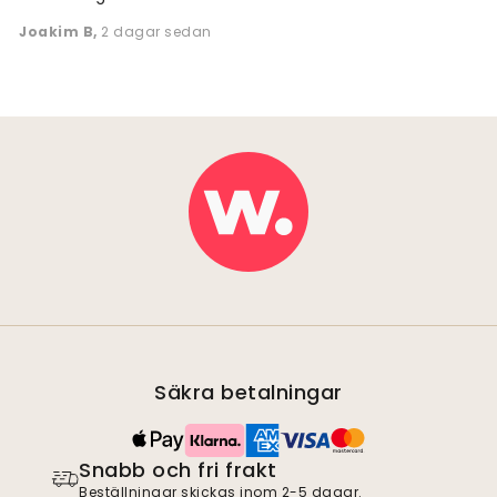
Joakim B
,
2 dagar sedan
Säkra betalningar
Snabb och fri frakt
Beställningar skickas inom 2-5 dagar.