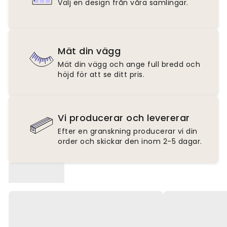
Välj en design från våra samlingar.
Mät din vägg
Mät din vägg och ange full bredd och
höjd för att se ditt pris.
Vi producerar och levererar
Efter en granskning producerar vi din
order och skickar den inom 2-5 dagar.