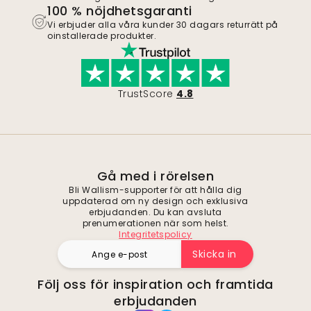
100 % nöjdhetsgaranti
Vi erbjuder alla våra kunder 30 dagars returrätt på
oinstallerade produkter.
TrustScore
4.8
Gå med i rörelsen
Bli Wallism-supporter för att hålla dig
uppdaterad om ny design och exklusiva
erbjudanden. Du kan avsluta
prenumerationen när som helst.
Integritetspolicy
Skicka in
Följ oss för inspiration och framtida
erbjudanden