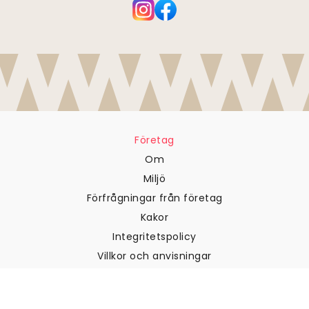
Företag
Om
Miljö
Förfrågningar från företag
Kakor
Integritetspolicy
Villkor och anvisningar
Kundtjänst
Kontakta oss