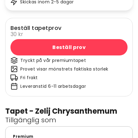
Skickas inom 2-5 dagar
Beställ tapetprov
30 kr
Beställ prov
Tryckt på vår premiumtapet
Provet visar mönstrets faktiska storlek
Fri frakt
Leveranstid 6-11 arbetsdagar
Tapet - Zelij Chrysanthemum
Tillgänglig som
Premium