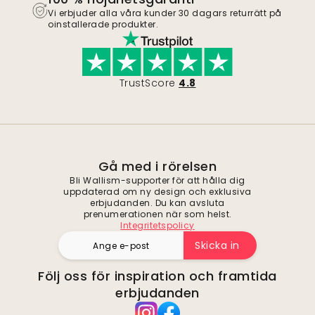
Vi erbjuder alla våra kunder 30 dagars returrätt på
oinstallerade produkter.
TrustScore
4.8
Gå med i rörelsen
Bli Wallism-supporter för att hålla dig
uppdaterad om ny design och exklusiva
erbjudanden. Du kan avsluta
prenumerationen när som helst.
Integritetspolicy
Skicka in
Följ oss för inspiration och framtida
erbjudanden