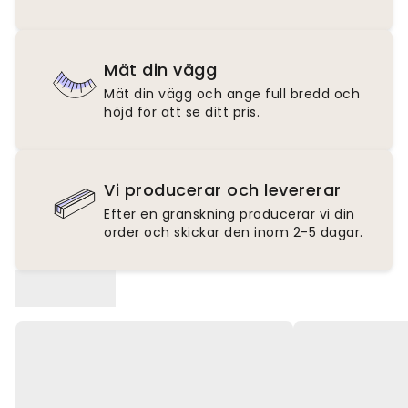
Mät din vägg
Mät din vägg och ange full bredd och
höjd för att se ditt pris.
Vi producerar och levererar
Efter en granskning producerar vi din
order och skickar den inom 2-5 dagar.