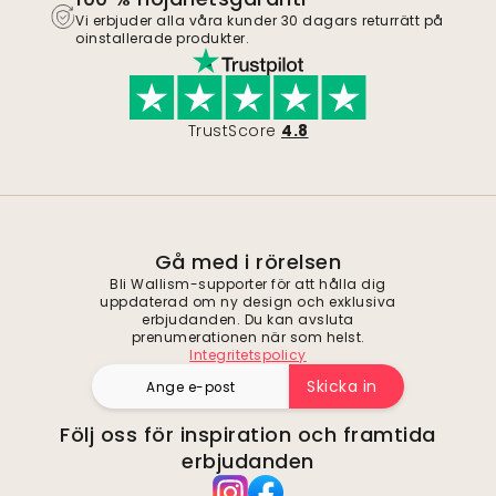
Vi erbjuder alla våra kunder 30 dagars returrätt på
oinstallerade produkter.
TrustScore
4.8
Gå med i rörelsen
Bli Wallism-supporter för att hålla dig
uppdaterad om ny design och exklusiva
erbjudanden. Du kan avsluta
prenumerationen när som helst.
Integritetspolicy
Skicka in
Följ oss för inspiration och framtida
erbjudanden