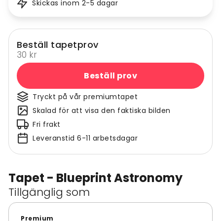
Skickas inom 2-5 dagar
Beställ tapetprov
30 kr
Beställ prov
Tryckt på vår premiumtapet
Skalad för att visa den faktiska bilden
Fri frakt
Leveranstid 6-11 arbetsdagar
Tapet - Blueprint Astronomy
Tillgänglig som
Premium