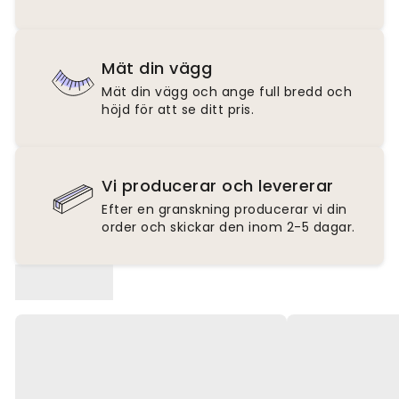
Mät din vägg
Mät din vägg och ange full bredd och
höjd för att se ditt pris.
Vi producerar och levererar
Efter en granskning producerar vi din
order och skickar den inom 2-5 dagar.