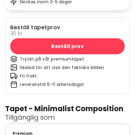
Skickas inom 2-5 dagar
Beställ tapetprov
30 kr
Beställ prov
Tryckt på vår premiumtapet
Skalad för att visa den faktiska bilden
Fri frakt
Leveranstid 6-11 arbetsdagar
Tapet - Minimalist Composition
Tillgänglig som
Premium