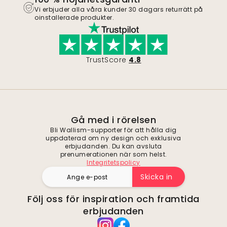
Vi erbjuder alla våra kunder 30 dagars returrätt på
oinstallerade produkter.
TrustScore
4.8
Gå med i rörelsen
Bli Wallism-supporter för att hålla dig
uppdaterad om ny design och exklusiva
erbjudanden. Du kan avsluta
prenumerationen när som helst.
Integritetspolicy
Skicka in
Följ oss för inspiration och framtida
erbjudanden