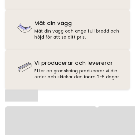
Mät din vägg
Mät din vägg och ange full bredd och
höjd för att se ditt pris.
Vi producerar och levererar
Efter en granskning producerar vi din
order och skickar den inom 2-5 dagar.