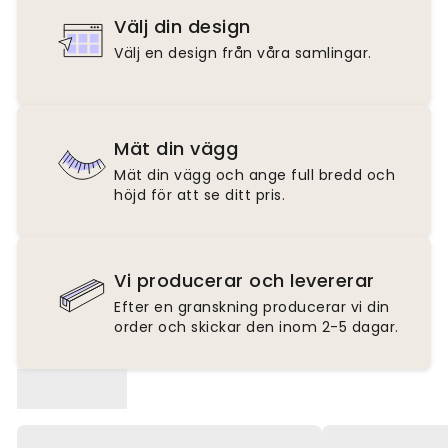
Välj din design
Välj en design från våra samlingar.
Mät din vägg
Mät din vägg och ange full bredd och
höjd för att se ditt pris.
Vi producerar och levererar
Efter en granskning producerar vi din
order och skickar den inom 2-5 dagar.