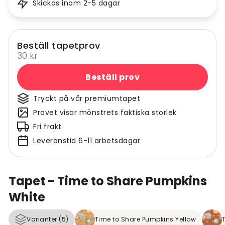
Skickas inom 2-5 dagar
Beställ tapetprov
30 kr
Beställ prov
Tryckt på vår premiumtapet
Provet visar mönstrets faktiska storlek
Fri frakt
Leveranstid 6-11 arbetsdagar
Tapet - Time to Share Pumpkins
White
Varianter (5)
Time to Share Pumpkins Yellow