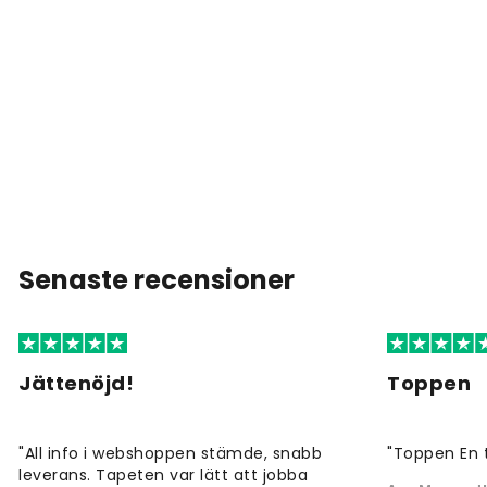
Senaste recensioner
Jättenöjd!
Toppen
"All info i webshoppen stämde, snabb
"Toppen En 
leverans. Tapeten var lätt att jobba