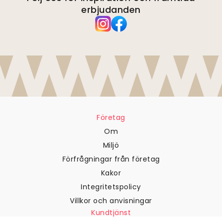
erbjudanden
Företag
Om
Miljö
Förfrågningar från företag
Kakor
Integritetspolicy
Villkor och anvisningar
Kundtjänst