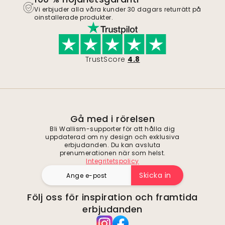
Vi erbjuder alla våra kunder 30 dagars returrätt på
oinstallerade produkter.
TrustScore
4.8
Gå med i rörelsen
Bli Wallism-supporter för att hålla dig
uppdaterad om ny design och exklusiva
erbjudanden. Du kan avsluta
prenumerationen när som helst.
Integritetspolicy
Skicka in
Följ oss för inspiration och framtida
erbjudanden