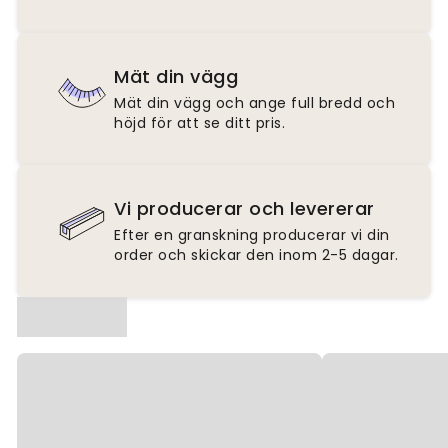
Mät din vägg
Mät din vägg och ange full bredd och
höjd för att se ditt pris.
Vi producerar och levererar
Efter en granskning producerar vi din
order och skickar den inom 2-5 dagar.