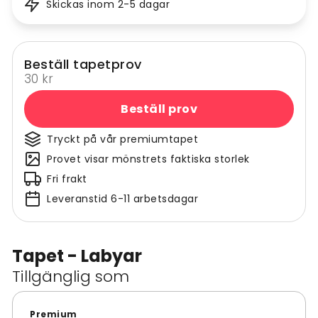
Skickas inom 2-5 dagar
Beställ tapetprov
30 kr
Beställ prov
Tryckt på vår premiumtapet
Provet visar mönstrets faktiska storlek
Fri frakt
Leveranstid 6-11 arbetsdagar
Tapet - Labyar
Tillgänglig som
Premium