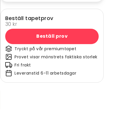
Beställ tapetprov
30 kr
Beställ prov
Tryckt på vår premiumtapet
Provet visar mönstrets faktiska storlek
Fri frakt
Leveranstid 6-11 arbetsdagar