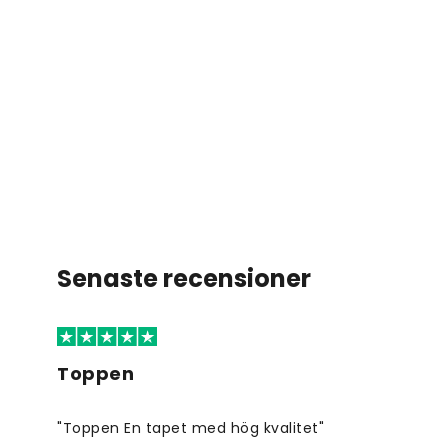
Senaste recensioner
Toppen
"Toppen En tapet med hög kvalitet"