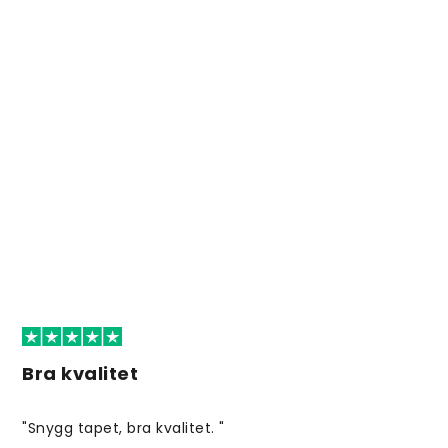
Bra kvalitet
"Snygg tapet, bra kvalitet. "