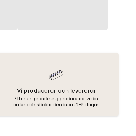
Vi producerar och levererar
Efter en granskning producerar vi din
order och skickar den inom 2-5 dagar.