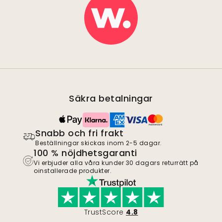
Säkra betalningar
Snabb och fri frakt
Beställningar skickas inom 2-5 dagar.
100 % nöjdhetsgaranti
Vi erbjuder alla våra kunder 30 dagars returrätt på
oinstallerade produkter.
TrustScore
4.8